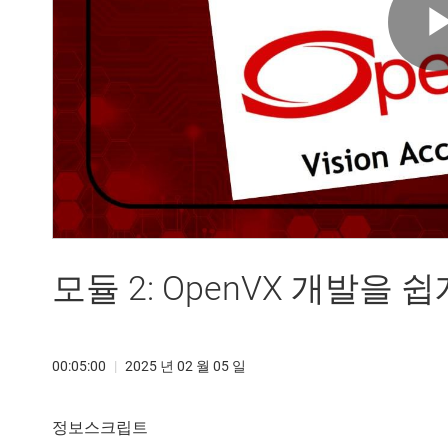
모듈 2: OpenVX 개발을 
00:05:00
|
2025 년 02 월 05 일