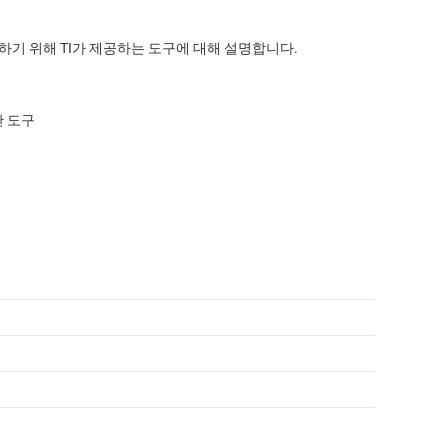
하기 위해 TI가 제공하는 도구에 대해 설명합니다.
반 도구