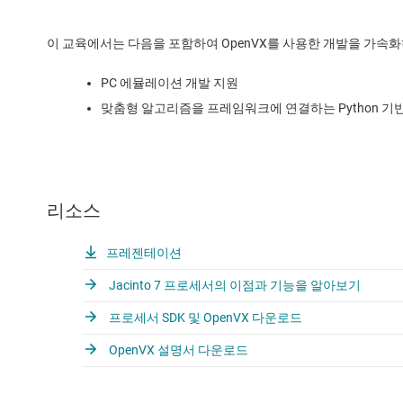
이 교육에서는 다음을 포함하여 OpenVX를 사용한 개발을 가속화
PC 에뮬레이션 개발 지원
맞춤형 알고리즘을 프레임워크에 연결하는 Python 기
리소스
프레젠테이션
Jacinto 7 프로세서의 이점과 기능을 알아보기
프로세서 SDK 및 OpenVX 다운로드
OpenVX 설명서 다운로드