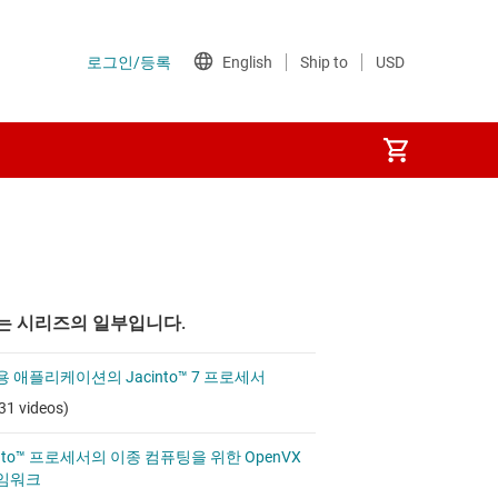
는 시리즈의 일부입니다.
 애플리케이션의 Jacinto™ 7 프로세서
31 videos)
into™ 프로세서의 이종 컴퓨팅을 위한 OpenVX
임워크