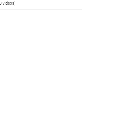
8 videos)