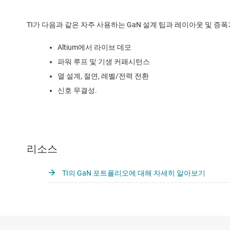
TI가 다음과 같은 자주 사용하는 GaN 설계 팁과 레이아웃 및 
Altium에서 라이브 데모
파워 루프 및 기생 커패시턴스
열 설계, 절연, 레벨/전력 전환
신호 무결성.
리소스
TI의 GaN 포트폴리오에 대해 자세히 알아보기