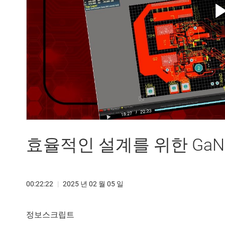
효율적인 설계를 위한 Ga
00:22:22
|
2025 년 02 월 05 일