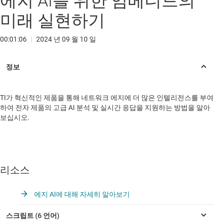
에지 AI를 위한 임베디드의
미래 실현하기
00:01:06
|
2024 년 09 월 10 일
TI가 혁신적인 제품을 통해 네트워크 에지에 더 많은 인텔리전스를 부여
하여 전자 제품의 고급 AI 분석 및 실시간 응답을 지원하는 방법을 알아
보십시오.
리소스
에지 AI에 대해 자세히 알아보기