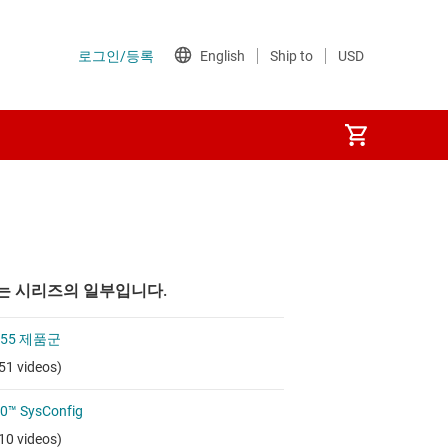
는 시리즈의 일부입니다.
P55 제품군
51 videos)
0™ SysConfig
10 videos)