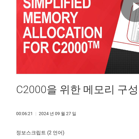
C2000을 위한 메모리 구
00:06:21
|
2024 년 09 월 27 일