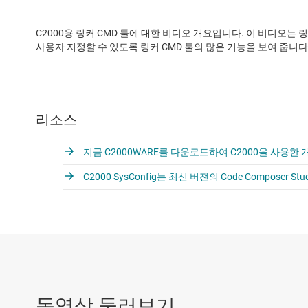
C2000용 링커 CMD 툴에 대한 비디오 개요입니다. 이 비디오는 
사용자 지정할 수 있도록 링커 CMD 툴의 많은 기능을 보여 줍니다
리소스
지금 C2000WARE를 다운로드하여 C2000을 사용한 
C2000 SysConfig는 최신 버전의 Code Composer 
동영상 둘러보기