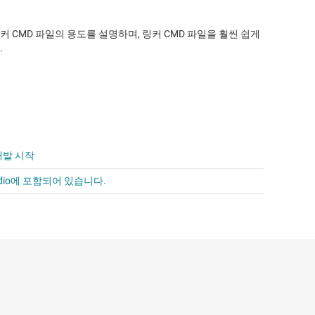
링커 CMD 파일의 용도를 설명하며, 링커 CMD 파일을 훨씬 쉽게
.
개발 시작
Studio에 포함되어 있습니다.