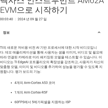
텍사스 인스트루먼트 AM62A
EVM으로 시작하기
00:03:40
|
2024 년 09 월 27 일
TI의 새로운 저비용 비전 AI 기반 프로세서에 대한 시작 비디오입니
다. 데모 애플리케이션을 통해 사용자는 샘플 이미지, 비디오 및 필요에
따라 연결된 카메라로 미리 패키징된 모델을 테스트할 수 있습니다. 이
비디오는 TI EdgeAI 포트폴리오의 확장성을 강조하고, 사용자가 자신의
맞춤형 모델, 이미지 및 비디오를 추가하여 성능을 평가할 수 있도록 지
원합니다. 평가 보드의 기능:
4개의 Arm-Cortex A53 코어
1개의 Arm Cortex-R5F
60FPS에서 5메가픽셀을 지원하는 ISP