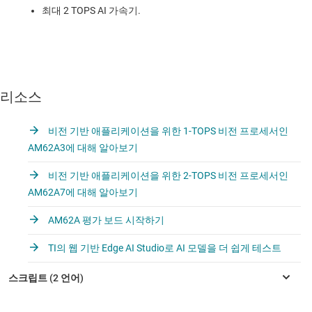
최대 2 TOPS AI 가속기.
리소스
비전 기반 애플리케이션을 위한 1-TOPS 비전 프로세서인
AM62A3에 대해 알아보기
비전 기반 애플리케이션을 위한 2-TOPS 비전 프로세서인
AM62A7에 대해 알아보기
AM62A 평가 보드 시작하기
TI의 웹 기반 Edge AI Studio로 AI 모델을 더 쉽게 테스트