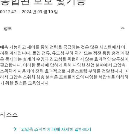
통합된 보호 및기능
00:12:47
|
2024 년 09 월 10 일
예측 가능하고 제어를 통해 전력을 공급하는 것은 많은 시스템에서 어
려운 과제입니다. 돌입 전류, 유도성 부하 처리 또는 정전 용량 충전과 같
은 문제에는 설계의 수명과 견고성을 위협하지 않는 효과적인 솔루션이
필요합니다. 이러한 문제에 답하기 위해 다양한 산업 분야에서 고압측
스위치가 사용되어 전력 효과적으로 다운스트림 부하를 전달합니다. 따
라서 고압측 스위치 심층 분석은 포트폴리오의 다양한 복잡성을 이해하
기 위한 원스톱 교육입니다.
리소스
고압측 스위치에 대해 자세히 알아보기