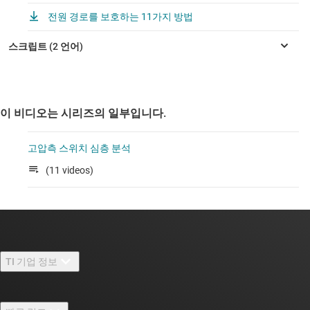
전원 경로를 보호하는 11가지 방법
이 비디오는 시리즈의 일부입니다.
고압측 스위치 심층 분석
(11 videos)
TI 기업 정보
TI 기업 정보 개요