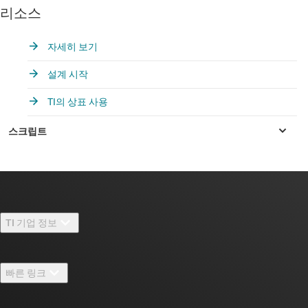
리소스
자세히 보기
설계 시작
TI의 상표 사용
TI 기업 정보
TI 기업 정보 개요
빠른 링크
채용
연락처