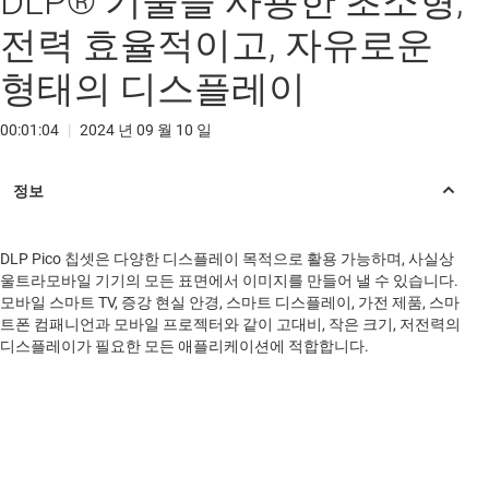
DLP® 기술을 사용한 초소형,
전력 효율적이고, 자유로운
형태의 디스플레이
00:01:04
|
2024 년 09 월 10 일
DLP Pico 칩셋은 다양한 디스플레이 목적으로 활용 가능하며, 사실상
울트라모바일 기기의 모든 표면에서 이미지를 만들어 낼 수 있습니다.
모바일 스마트 TV, 증강 현실 안경, 스마트 디스플레이, 가전 제품, 스마
트폰 컴패니언과 모바일 프로젝터와 같이 고대비, 작은 크기, 저전력의
디스플레이가 필요한 모든 애플리케이션에 적합합니다.