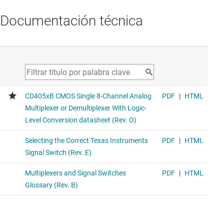
Documentación técnica