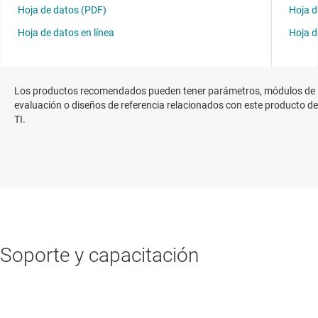
Los productos recomendados pueden tener parámetros, módulos de
evaluación o diseños de referencia relacionados con este producto de
TI.
Soporte y capacitación