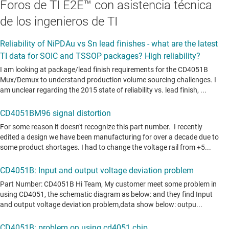
Foros de TI E2E™ con asistencia técnica
de los ingenieros de TI