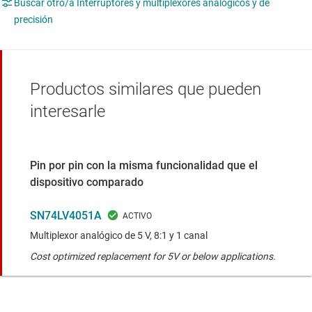
Buscar otro/a Interruptores y multiplexores analógicos y de
precisión
Productos similares que pueden
interesarle
Pin por pin con la misma funcionalidad que el
dispositivo comparado
SN74LV4051A
Multiplexor analógico de 5 V, 8:1 y 1 canal
Cost optimized replacement for 5V or below applications.