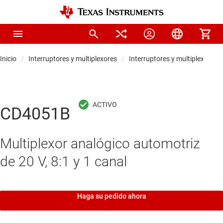
Inicio
Interruptores y multiplexores
Interruptores y multiplexores 
CD4051B
Multiplexor analógico automotriz
de 20 V, 8:1 y 1 canal
Haga su pedido ahora