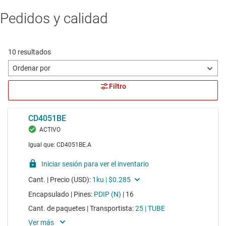
Pedidos y calidad