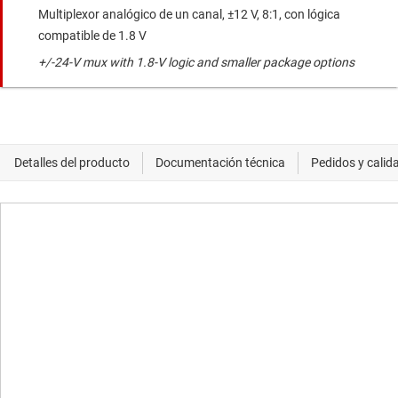
Multiplexor analógico de un canal, ±12 V, 8:1, con lógica
compatible de 1.8 V
+/-24-V mux with 1.8-V logic and smaller package options