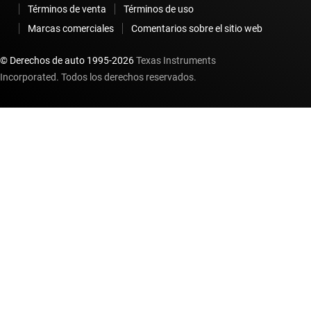
Términos de venta
Términos de uso
Marcas comerciales
Comentarios sobre el sitio web
© Derechos de auto 1995-
2026
Texas Instruments
Incorporated. Todos los derechos reservados.