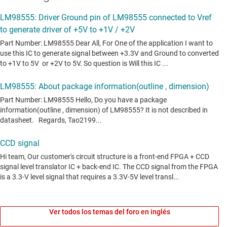
Ver todos los temas del foro en inglés