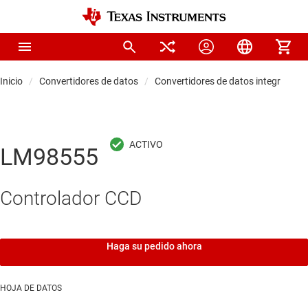
Inicio
Convertidores de datos
Convertidores de datos integrados y
LM98555
Controlador CCD
Haga su pedido ahora
HOJA DE DATOS