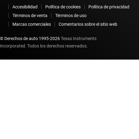
Accesibilidad
Política de cookies
Política de privacidad
Términos de venta
Términos de uso
Marcas comerciales
Comentarios sobre el sitio web
© Derechos de auto 1995-
2026
Texas Instruments
Incorporated. Todos los derechos reservados.