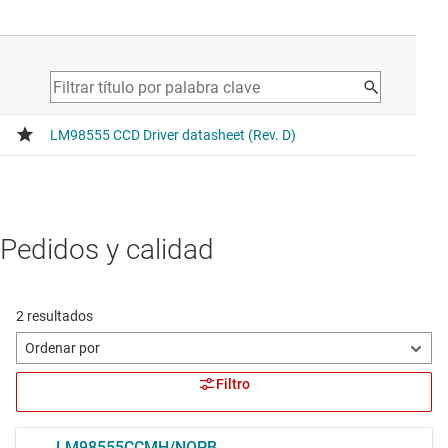
Pedidos y calidad