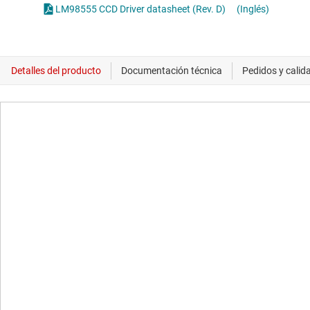
LM98555 CCD Driver datasheet (Rev. D)
(Inglés)