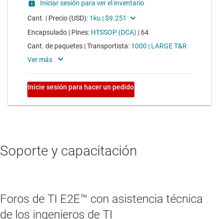
Soporte y capacitación
Foros de TI E2E™ con asistencia técnica
de los ingenieros de TI