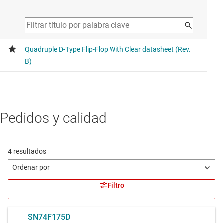
Pedidos y calidad