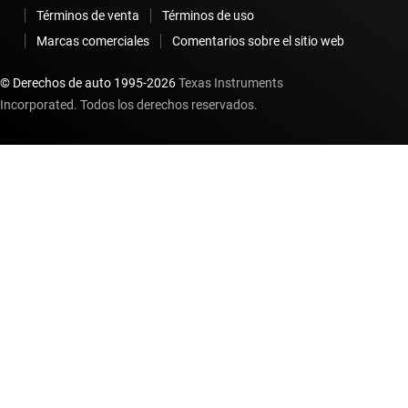
Términos de venta
Términos de uso
Marcas comerciales
Comentarios sobre el sitio web
© Derechos de auto 1995-
2026
Texas Instruments
Incorporated. Todos los derechos reservados.