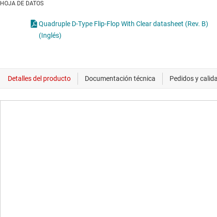
HOJA DE DATOS
Quadruple D-Type Flip-Flop With Clear datasheet (Rev. B)
(Inglés)