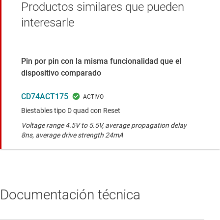
Productos similares que pueden
interesarle
Pin por pin con la misma funcionalidad que el
dispositivo comparado
CD74ACT175
Biestables tipo D quad con Reset
Voltage range 4.5V to 5.5V, average propagation delay
8ns, average drive strength 24mA
Documentación técnica