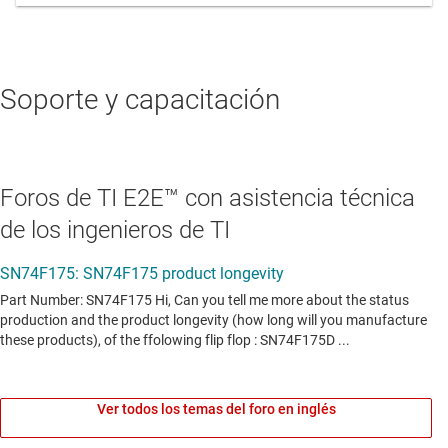
Soporte y capacitación
Foros de TI E2E™ con asistencia técnica
de los ingenieros de TI
Ver todos los temas del foro en inglés