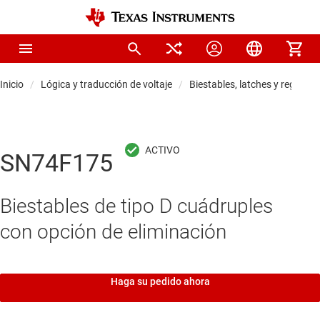
Inicio
Lógica y traducción de voltaje
Biestables, latches y registros
SN74F175
Biestables de tipo D cuádruples
con opción de eliminación
Haga su pedido ahora