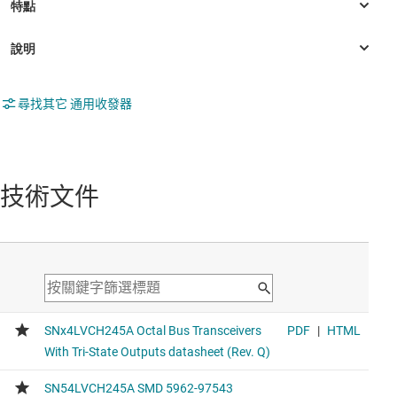
尋找其它 通用收發器
技術文件