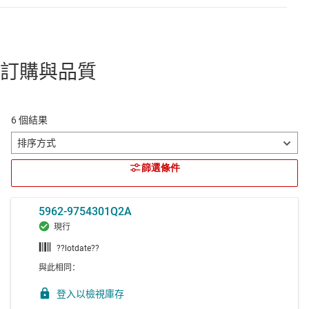
訂購與品質