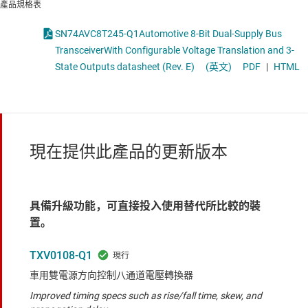
產品規格表
SN74AVC8T245-Q1Automotive 8-Bit Dual-Supply Bus
TransceiverWith Configurable Voltage Translation and 3-
State Outputs datasheet (Rev. E)
(英文)
PDF
|
HTML
現在提供此產品的更新版本
具備升級功能，可直接投入使用替代所比較的裝
置。
TXV0108-Q1
車用雙電源方向控制八通道電壓轉換器
Improved timing specs such as rise/fall time, skew, and