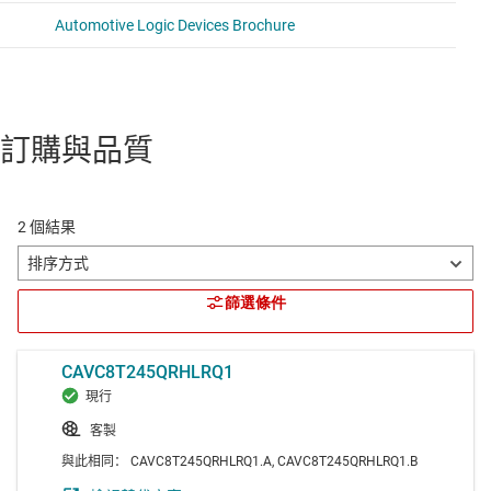
訂購與品質