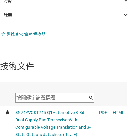
尋找其它 電壓轉換器
技術文件