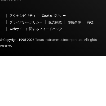
アクセシビリティ
Cookie ポリシー
プライバシーポリシー
販売約款
使用条件
商標
Webサイトに関するフィードバック
© Copyright 1995-
2026
Texas Instruments Incorporated. All rights
reserved.