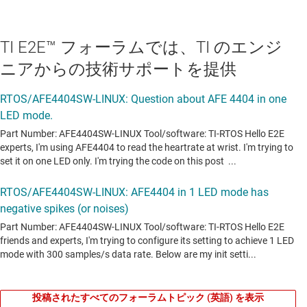
TI E2E™ フォーラムでは、TI のエンジ
ニアからの技術サポートを提供
投稿されたすべてのフォーラムトピック (英語) を表示