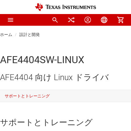
ホーム
設計と開発
AFE4404SW-LINUX
AFE4404 向け Linux ドライバ
サポートとトレーニング