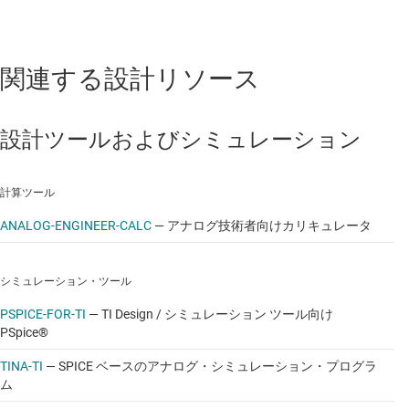
関連する設計リソース
設計ツールおよびシミュレーション
計算ツール
ANALOG-ENGINEER-CALC
—
アナログ技術者向けカリキュレータ
シミュレーション・ツール
PSPICE-FOR-TI
—
TI Design / シミュレーション ツール向け
PSpice®
TINA-TI
—
SPICE ベースのアナログ・シミュレーション・プログラ
ム