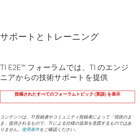
サポートとトレーニング
TI E2E™ フォーラムでは、TI のエンジ
ニアからの技術サポートを提供
投稿されたすべてのフォーラムトピック (英語) を表示
コンテンツは、TI 投稿者やコミュニティ投稿者によって「現状のま
ま」提供されるもので、TI による仕様の追加を意図するものではあ
りません。
使用条件
をご確認ください。