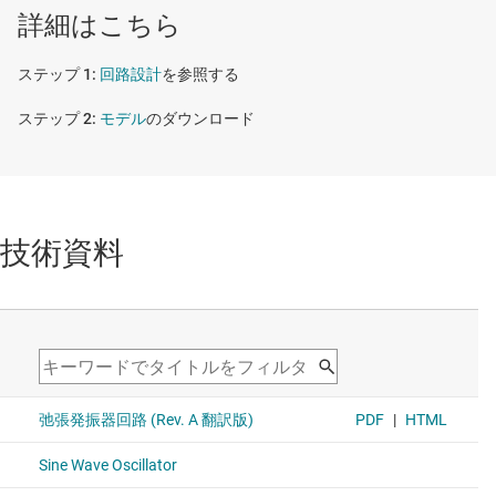
詳細はこちら
回路設計
を参照する
モデル
のダウンロード
技術資料