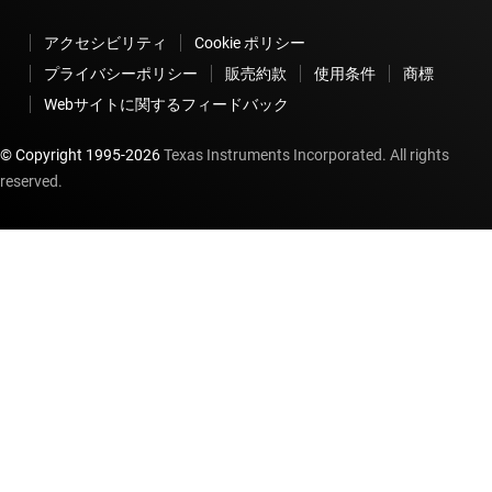
アクセシビリティ
Cookie ポリシー
プライバシーポリシー
販売約款
使用条件
商標
Webサイトに関するフィードバック
© Copyright 1995-
2026
Texas Instruments Incorporated. All rights
reserved.