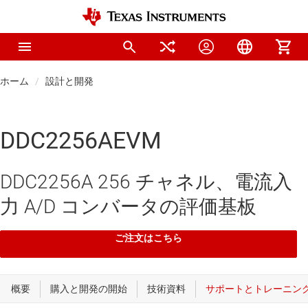
ホーム
設計と開発
DDC2256AEVM
DDC2256A 256 チャネル、電流入
力 A/D コンバータの評価基板
ご注文はこちら