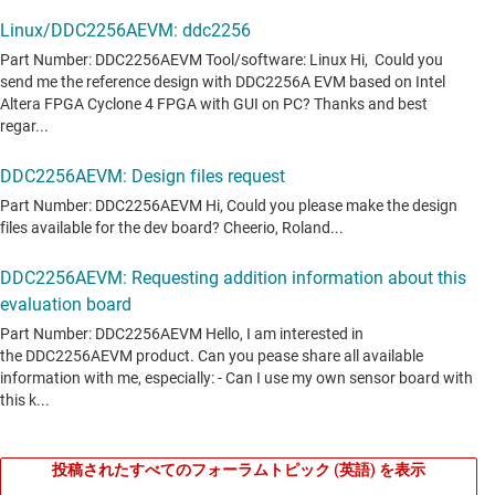
投稿されたすべてのフォーラムトピック (英語) を表示