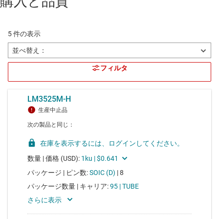
購入と品質