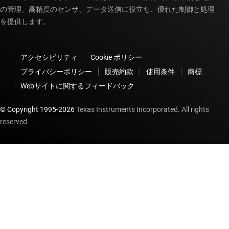
の管理、高精度のセンサ、データ送信に役立ち、優れた制御と処理
を提供します。
アクセシビリティ
Cookie ポリシー
プライバシーポリシー
販売約款
使用条件
商標
Webサイトに関するフィードバック
© Copyright 1995-
2026
Texas Instruments Incorporated. All rights
reserved.