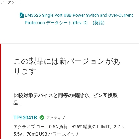
データシート
LM3525 Single Port USB Power Switch and Over-Current
Protection データシート (Rev. D)
(英語)
この製品には新バージョンがあ
ります
比較対象デバイスと同等の機能で、ピン互換製
品。
TPS2041B
アクティブ ロー、0.5A 負荷、±25% 精度の ILIMIT、2.7 ～
5.5V、70mΩ USB パワー スイッチ