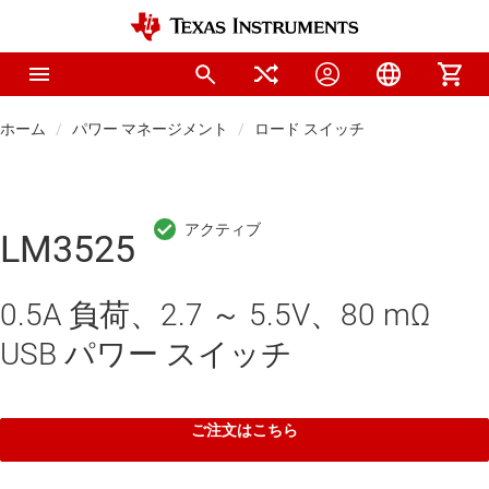
ホーム
パワー マネージメント
ロード スイッチ
LM3525
0.5A 負荷、2.7 ～ 5.5V、80 mΩ
USB パワー スイッチ
ご注文はこちら