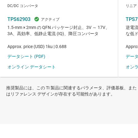
推奨製品には、この TI 製品に関連するパラメータ、評価基板、また
はリファレンス デザインが存在する可能性があります。