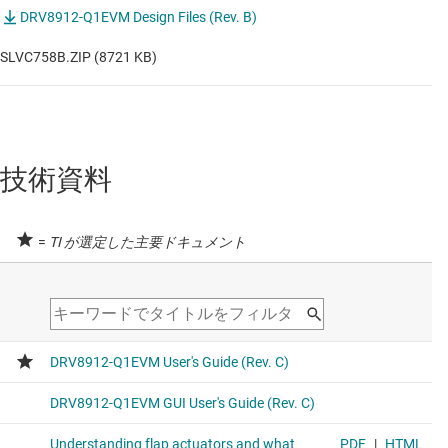
DRV8912-Q1EVM Design Files (Rev. B)
SLVC758B.ZIP (8721 KB)
技術資料
=
TI が選定した主要ドキュメント