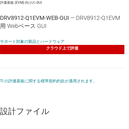
評価基板 (EVM) 向けの GUI
DRV8912-Q1EVM-WEB-GUI
— DRV8912-Q1EVM
用 Webベース GUI
サポート対象の製品とハードウェア
クラウド上で評価
TI の評価基板に関する標準契約約款が適用されます。
設計ファイル