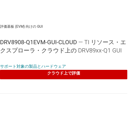
評価基板 (EVM) 向けの GUI
DRV8908-Q1EVM-GUI-CLOUD
— TI リソース・エ
クスプローラ・クラウド上の DRV89xx-Q1 GUI
サポート対象の製品とハードウェア
クラウド上で評価