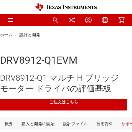
ホーム
設計と開発
DRV8912-Q1EVM
DRV8912-Q1 マルチ H ブリッジ
モーター ドライバの評価基板
ご注文はこちら