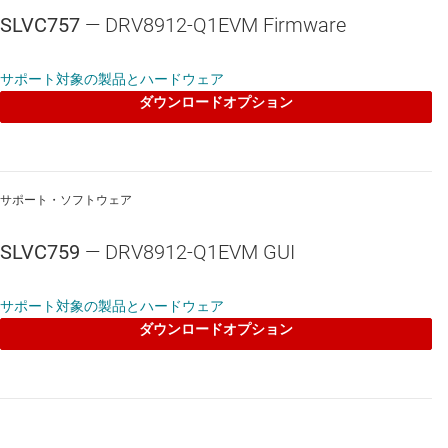
SLVC757
— DRV8912-Q1EVM Firmware
サポート対象の製品とハードウェア
ダウンロードオプション
サポート・ソフトウェア
SLVC759
— DRV8912-Q1EVM GUI
サポート対象の製品とハードウェア
ダウンロードオプション