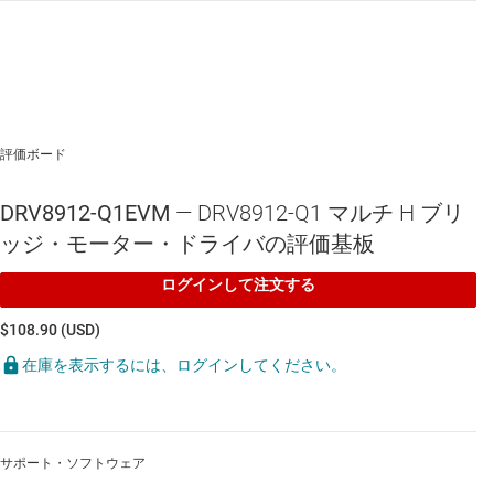
評価ボード
DRV8912-Q1EVM
— DRV8912-Q1 マルチ H ブリ
ッジ・モーター・ドライバの評価基板
ログインして注文する
$108.90 (USD)
在庫を表示するには、ログインしてください。
サポート・ソフトウェア