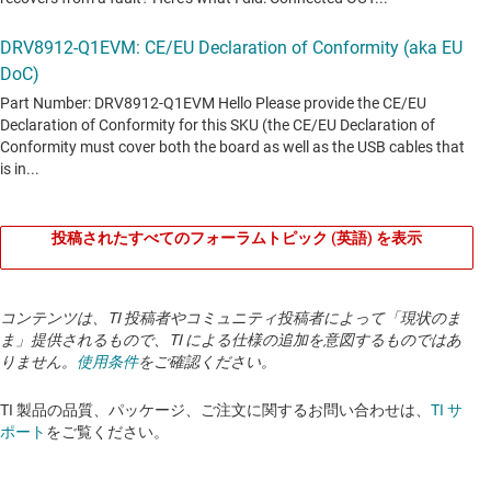
投稿されたすべてのフォーラムトピック (英語) を表示
コンテンツは、TI 投稿者やコミュニティ投稿者によって「現状のま
ま」提供されるもので、TI による仕様の追加を意図するものではあ
りません。
使用条件
をご確認ください。
TI 製品の品質、パッケージ、ご注文に関するお問い合わせは、
TI サ
ポート
をご覧ください。