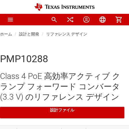
ホーム
設計と開発
リファレンス デザイン
PMP10288
Class 4 PoE 高効率アクティブ ク
ランプ フォーワード コンバータ
(3.3 V) のリファレンス デザイン
設計ファイル