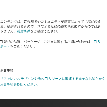
コンテンツは、TI 投稿者やコミュニティ投稿者によって「現状のま
ま」提供されるもので、TI による仕様の追加を意図するものではあ
りません。
使用条件
をご確認ください。
TI 製品の品質、パッケージ、ご注文に関するお問い合わせは、
TI サ
ポート
をご覧ください。
免責事項
リファレンス デザインや他の TI リソースに関連する重要なお知らせや
免責事項を参照ください。