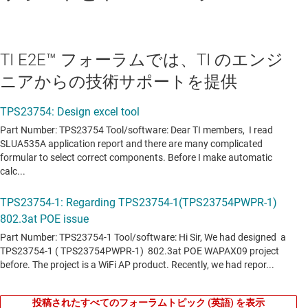
TI E2E™ フォーラムでは、TI のエンジ
ニアからの技術サポートを提供
投稿されたすべてのフォーラムトピック (英語) を表示