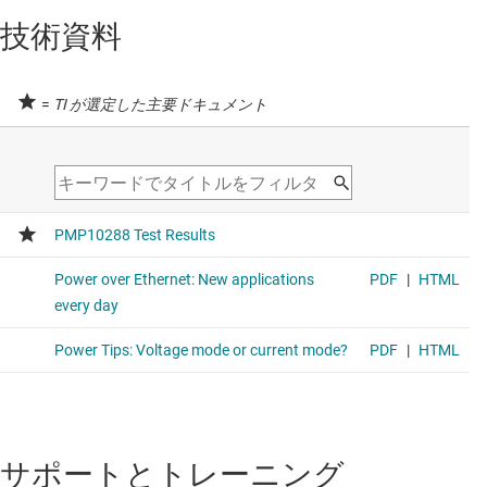
技術資料
=
TI が選定した主要ドキュメント
サポートとトレーニング