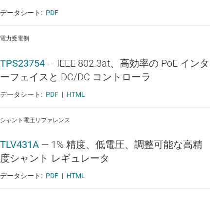
データシート:
PDF
電力受電側
TPS23754
—
IEEE 802.3at、高効率の PoE インタ
ーフェイスと DC/DC コントローラ
データシート:
PDF
|
HTML
シャント電圧リファレンス
TLV431A
—
1% 精度、低電圧、調整可能な高精
度シャント レギュレータ
データシート:
PDF
|
HTML