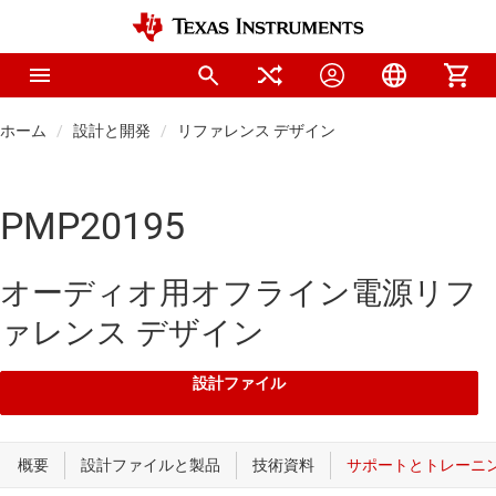
ホーム
設計と開発
リファレンス デザイン
PMP20195
オーディオ用オフライン電源リフ
ァレンス デザイン
設計ファイル