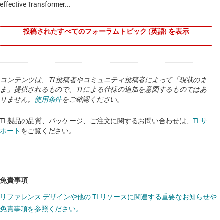
投稿されたすべてのフォーラムトピック (英語) を表示
コンテンツは、TI 投稿者やコミュニティ投稿者によって「現状のま
ま」提供されるもので、TI による仕様の追加を意図するものではあ
りません。
使用条件
をご確認ください。
TI 製品の品質、パッケージ、ご注文に関するお問い合わせは、
TI サ
ポート
をご覧ください。
免責事項
リファレンス デザインや他の TI リソースに関連する重要なお知らせや
免責事項を参照ください。