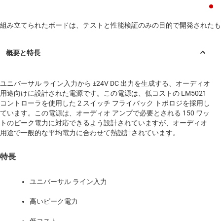
組み立てられたボードは、テストと性能検証のみの目的で開発されたも
ユニバーサル ライン入力から ±24V DC 出力を生成する、オーディオ
用途向けに設計された電源です。この電源は、低コストの LM5021
コントローラを使用した 2 スイッチ フライバック トポロジを採用し
ています。この電源は、オーディオ アンプで必要とされる 150 ワッ
トのピーク電力に対応できるよう設計されていますが、オーディオ
用途で一般的な平均電力に合わせて熱設計されています。
特長
ユニバーサル ライン入力
高いピーク電力