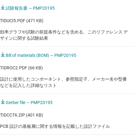
試験報告書 — PMP20195
TIDUCI5.PDF (471 KB)
効率グラフや試験の前提条件などを含める、このリファレンス デ
ザインに関する試験結果
Bill of materials (BOM) — PMP20195
TIDROC2.PDF (66 KB)
設計に使用したコンポーネント、参照指定子、メーカー名や型番
などを記入した詳細なリスト
Gerber file — PMP20195
TIDCCT6.ZIP (401 KB)
PCB 設計の基板層に関する情報を記載した設計ファイル