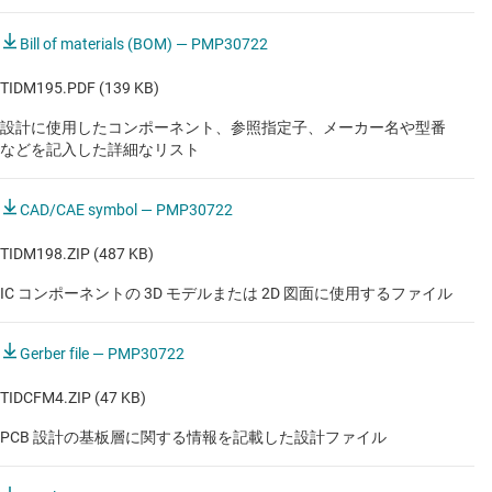
Bill of materials (BOM) — PMP30722
TIDM195.PDF (139 KB)
設計に使用したコンポーネント、参照指定子、メーカー名や型番
などを記入した詳細なリスト
CAD/CAE symbol — PMP30722
TIDM198.ZIP (487 KB)
IC コンポーネントの 3D モデルまたは 2D 図面に使用するファイル
Gerber file — PMP30722
TIDCFM4.ZIP (47 KB)
PCB 設計の基板層に関する情報を記載した設計ファイル