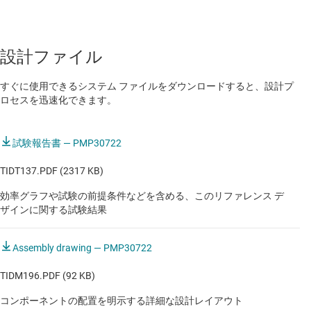
なしオーディオ アンプ
設計ファイル
すぐに使用できるシステム ファイルをダウンロードすると、設計プ
ロセスを迅速化できます。
試験報告書 — PMP30722
TIDT137.PDF (2317 KB)
効率グラフや試験の前提条件などを含める、このリファレンス デ
ザインに関する試験結果
Assembly drawing — PMP30722
TIDM196.PDF (92 KB)
コンポーネントの配置を明示する詳細な設計レイアウト