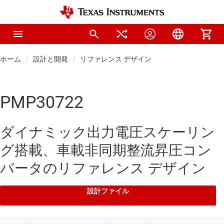
ホーム
設計と開発
リファレンス デザイン
PMP30722
ダイナミック出力電圧スケーリン
グ搭載、車載非同期整流昇圧コン
バータのリファレンス デザイン
設計ファイル