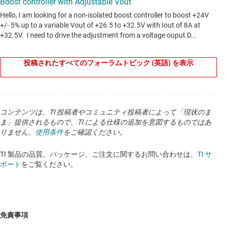
投稿されたすべてのフォーラムトピック (英語) を表示
コンテンツは、TI 投稿者やコミュニティ投稿者によって「現状のま
ま」提供されるもので、TI による仕様の追加を意図するものではあ
りません。
使用条件
をご確認ください。
TI 製品の品質、パッケージ、ご注文に関するお問い合わせは、
TI サ
ポート
をご覧ください。
免責事項