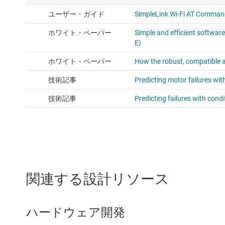
関連する設計リソース
ハードウェア開発