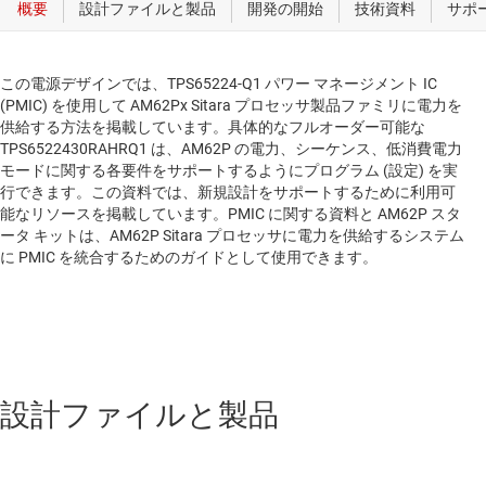
この電源デザインでは、TPS65224-Q1 パワー マネージメント IC
(PMIC) を使用して AM62Px Sitara プロセッサ製品ファミリに電力を
供給する方法を掲載しています。具体的なフルオーダー可能な
TPS6522430RAHRQ1 は、AM62P の電力、シーケンス、低消費電力
モードに関する各要件をサポートするようにプログラム (設定) を実
行できます。この資料では、新規設計をサポートするために利用可
能なリソースを掲載しています。PMIC に関する資料と AM62P スタ
ータ キットは、AM62P Sitara プロセッサに電力を供給するシステム
に PMIC を統合するためのガイドとして使用できます。
設計ファイルと製品