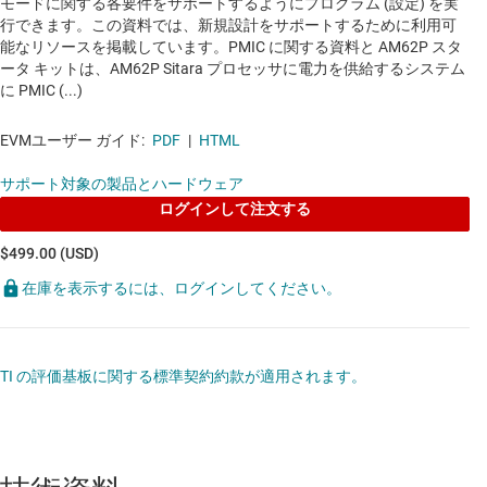
モードに関する各要件をサポートするようにプログラム (設定) を実
行できます。この資料では、新規設計をサポートするために利用可
能なリソースを掲載しています。PMIC に関する資料と AM62P スタ
ータ キットは、AM62P Sitara プロセッサに電力を供給するシステム
に PMIC (...)
EVMユーザー ガイド:
PDF
|
HTML
サポート対象の製品とハードウェア
ログインして注文する
$499.00 (USD)
在庫を表示するには、ログインしてください。
TI の評価基板に関する標準契約約款が適用されます。