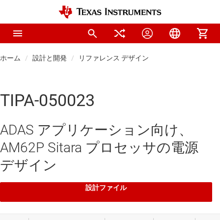
ホーム
設計と開発
リファレンス デザイン
TIPA-050023
ADAS アプリケーション向け、
AM62P Sitara プロセッサの電源
デザイン
設計ファイル