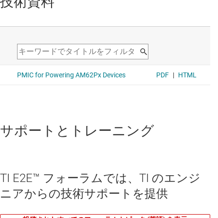
技術資料
サポートとトレーニング
TI E2E™ フォーラムでは、TI のエンジ
ニアからの技術サポートを提供