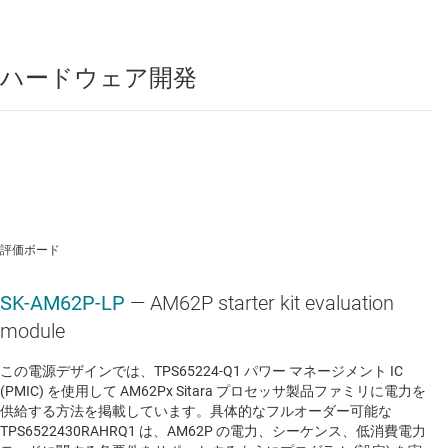
ハードウェア開発
評価ボード
SK-AM62P-LP
— AM62P starter kit evaluation
module
この電源デザインでは、TPS65224-Q1 パワー マネージメント IC
(PMIC) を使用して AM62Px Sitara プロセッサ製品ファミリに電力を
供給する方法を掲載しています。具体的なフルオーダー可能な
TPS6522430RAHRQ1 は、AM62P の電力、シーケンス、低消費電力