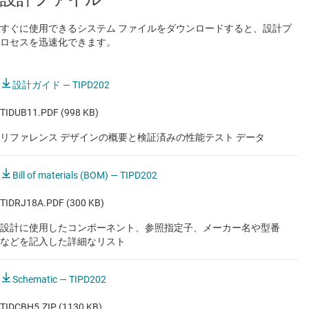
すぐに使用できるシステム ファイルをダウンロードすると、設計プ
ロセスを迅速化できます。
設計ガイド — TIPD202
TIDUB11.PDF (998 KB)
リファレンス デザインの概要と検証済みの性能テスト データ
Bill of materials (BOM) — TIPD202
TIDRJ18A.PDF (300 KB)
設計に使用したコンポーネント、参照指定子、メーカー名や型番
などを記入した詳細なリスト
Schematic — TIPD202
TIDCBH5.ZIP (1130 KB)