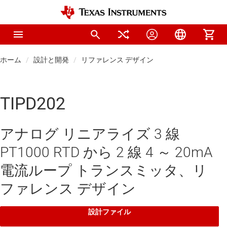
ホーム
設計と開発
リファレンス デザイン
TIPD202
アナログ リニアライズ 3 線
PT1000 RTD から 2 線 4 ～ 20mA
電流ループ トランスミッタ、リ
ファレンス デザイン
設計ファイル