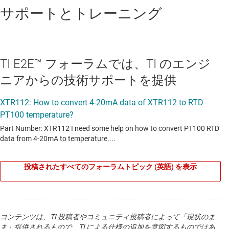
サポートとトレーニング
TI E2E™ フォーラムでは、TI のエンジ
ニアからの技術サポートを提供
投稿されたすべてのフォーラムトピック (英語) を表示
コンテンツは、TI 投稿者やコミュニティ投稿者によって「現状のま
ま」提供されるもので、TI による仕様の追加を意図するものではあ