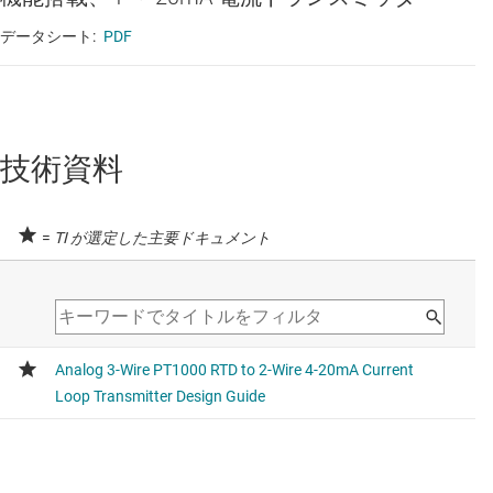
データシート:
PDF
技術資料
=
TI が選定した主要ドキュメント