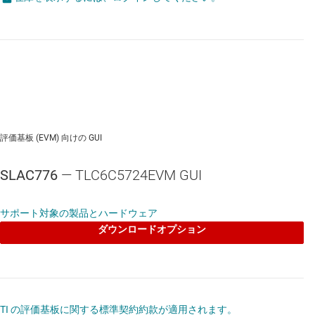
評価基板 (EVM) 向けの GUI
SLAC776
— TLC6C5724EVM GUI
サポート対象の製品とハードウェア
ダウンロードオプション
TI の評価基板に関する標準契約約款が適用されます。