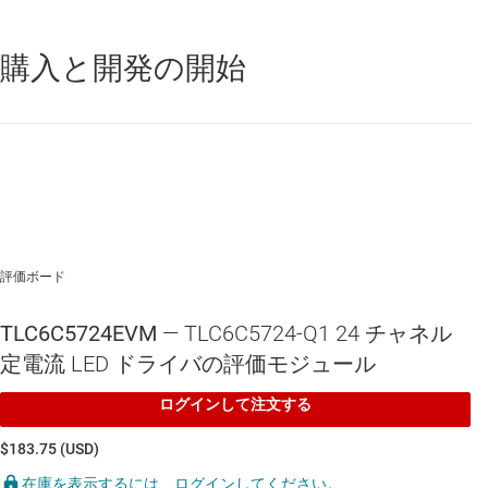
購入と開発の開始
評価ボード
TLC6C5724EVM
— TLC6C5724-Q1 24 チャネル
定電流 LED ドライバの評価モジュール
ログインして注文する
$183.75 (USD)
在庫を表示するには、ログインしてください。