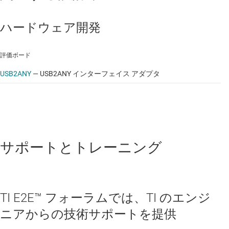
ハードウェア開発
評価ボード
USB2ANY
—
USB2ANY インターフェイス アダプタ
サポートとトレーニング
TI E2E™ フォーラムでは、TI のエンジ
ニアからの技術サポートを提供