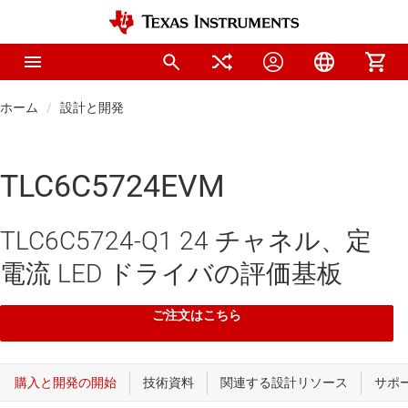
ホーム
設計と開発
TLC6C5724EVM
TLC6C5724-Q1 24 チャネル、定
電流 LED ドライバの評価基板
ご注文はこちら