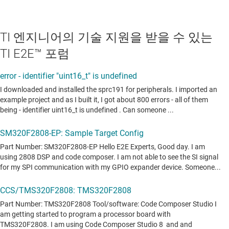
TI 엔지니어의 기술 지원을 받을 수 있는
TI E2E™ 포럼