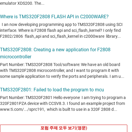
포럼 주제 모두 보기(영문)