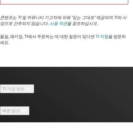
콘텐츠는 TI 및 커뮤니티 기고자에 의해 "있는 그대로" 제공되며 TI의 사
양으로 간주되지 않습니다.
사용 약관
을 참조하십시오.
품질, 패키징, TI에서 주문하는 데 대한 질문이 있다면
TI 지원
을 방문하
세요.
TI 기업 정보
TI 기업 정보 개요
빠른 링크
채용
연락처
뉴스룸
구매