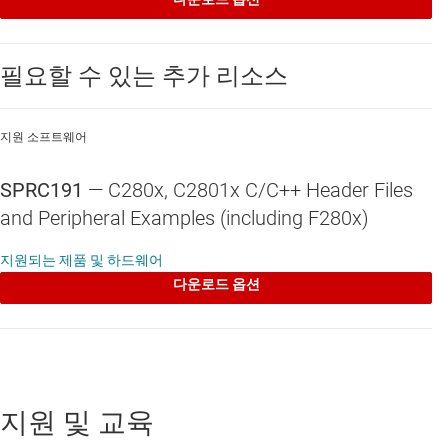
필요할 수 있는 추가 리소스
지원 소프트웨어
SPRC191
—
C280x, C2801x C/C++ Header Files
and Peripheral Examples (including F280x)
지원되는 제품 및 하드웨어
다운로드 옵션
지원 및 교육