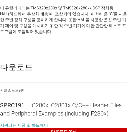
이 유틸리티에는 TMS320x280x 및 TMS320x280xx DSP 장치용
HAL(하드웨어 추상화 계층)이 포함되어 있습니다. 이 HAL은 "C"를 사용
한 주변 장치 구성을 용이하게 합니다. 또한 HAL을 사용한 온칩 주변 기
기 제어 및 구성을 예시하기 위한 각 주변 기기에 대한 간단한 테스트 프
로그램이 포함되어 있습니다.
다운로드
지원 소프트웨어
SPRC191
—
C280x, C2801x C/C++ Header Files
and Peripheral Examples (including F280x)
지원되는 제품 및 하드웨어
다운로드 옵션