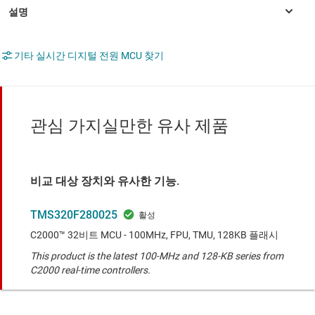
기타 실시간 디지털 전원 MCU 찾기
관심 가지실만한 유사 제품
비교 대상 장치와 유사한 기능.
TMS320F280025
C2000™ 32비트 MCU - 100MHz, FPU, TMU, 128KB 플래시
This product is the latest 100-MHz and 128-KB series from
C2000 real-time controllers.