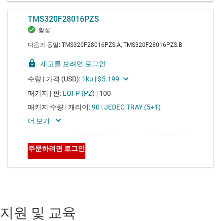
지원 및 교육