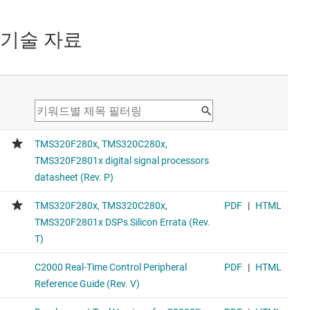
기술 자료