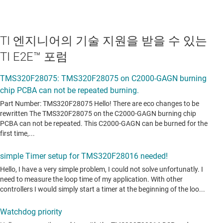
TI 엔지니어의 기술 지원을 받을 수 있는
TI E2E™ 포럼