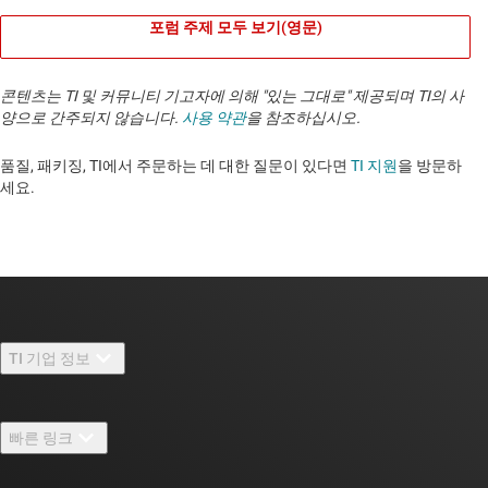
포럼 주제 모두 보기(영문)
콘텐츠는 TI 및 커뮤니티 기고자에 의해 "있는 그대로" 제공되며 TI의 사
양으로 간주되지 않습니다.
사용 약관
을 참조하십시오.
품질, 패키징, TI에서 주문하는 데 대한 질문이 있다면
TI 지원
을 방문하
세요. ​​​​​​​​​​​​​​
TI 기업 정보
TI 기업 정보 개요
빠른 링크
채용