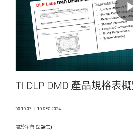
TI DLP DMD 產品規格表
00:10:07
|
10 DEC 2024