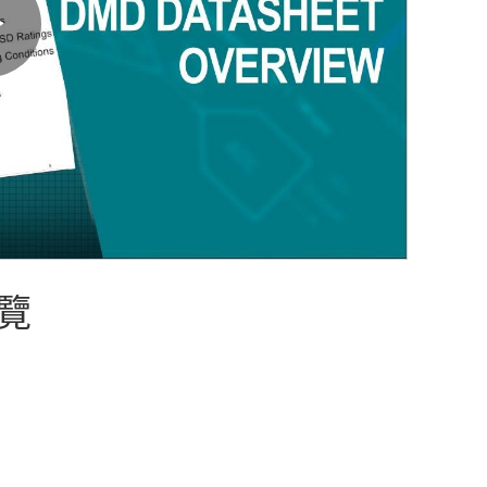
Play
Video
概覽