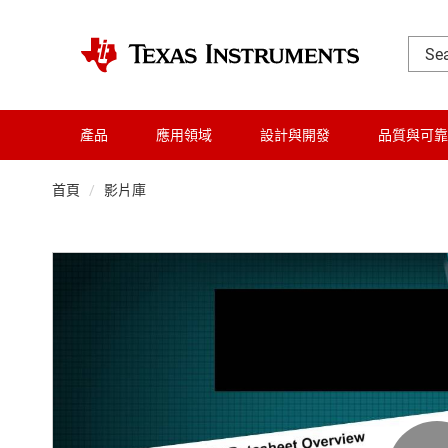
產品
應用領域
設計與開發
品質與可靠
首頁
影片庫