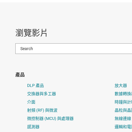
瀏覽影片
產品
DLP 產品
放大器
交換器與多工器
數據轉換
介面
時鐘與計
射頻 (RF) 與微波
晶粒與晶
微控制器 (MCU) 與處理器
無線連線
感測器
邏輯和電