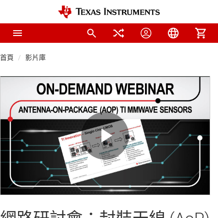
首頁
影片庫
Play
Video