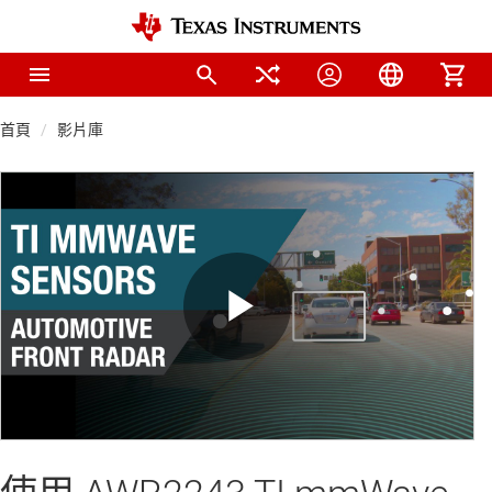
首頁
影片庫
Play
Video