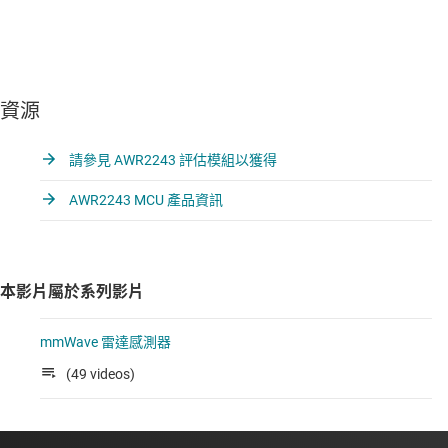
資源
請參見 AWR2243 評估模組以獲得
AWR2243 MCU 產品資訊
本影片屬於系列影片
mmWave 雷達感測器
(49 videos)