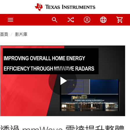
首頁
影片庫
Play
Video