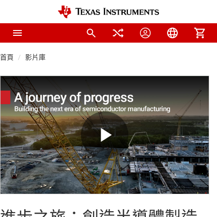
首頁
影片庫
Play
Video