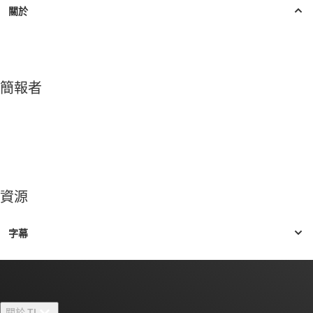
簡報者
資源
關於 TI