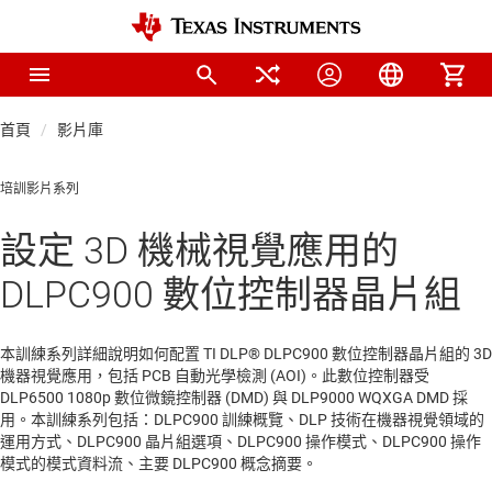
首頁
影片庫
培訓影片系列
設定 3D 機械視覺應用的
DLPC900 數位控制器晶片組
本訓練系列詳細說明如何配置 TI DLP® DLPC900 數位控制器晶片組的 3D
機器視覺應用，包括 PCB 自動光學檢測 (AOI)。此數位控制器受
DLP6500 1080p 數位微鏡控制器 (DMD) 與 DLP9000 WQXGA DMD 採
用。本訓練系列包括：DLPC900 訓練概覽、DLP 技術在機器視覺領域的
運用方式、DLPC900 晶片組選項、DLPC900 操作模式、DLPC900 操作
模式的模式資料流、主要 DLPC900 概念摘要。