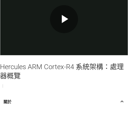
Play
Video
Hercules ARM Cortex-R4 系統架構：處理
器概覽
|