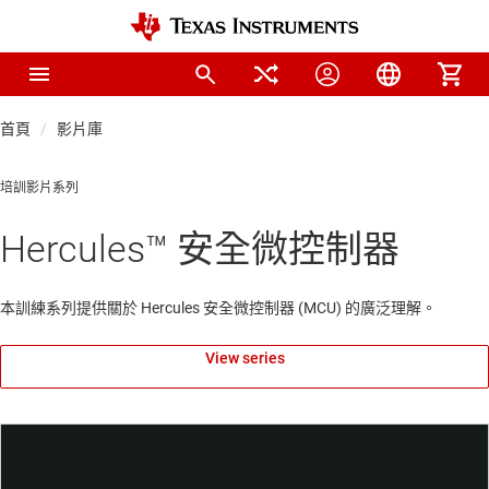
首頁
影片庫
培訓影片系列
Hercules™ 安全微控制器
本訓練系列提供關於 Hercules 安全微控制器 (MCU) 的廣泛理解。
View series