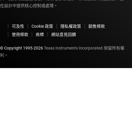
在設計中提供核心控制或處理。
可及性
Cookie 政策
隱私權政策
銷售條款
使用條款
商標
網站意見回饋
© Copyright 1995-
2026
Texas Instruments Incorporated.保留所有權
利。