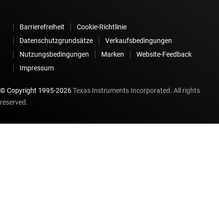
Barrierefreiheit
Cookie-Richtlinie
Datenschutzgrundsätze
Verkaufsbedingungen
Nutzungsbedingungen
Marken
Website-Feedback
Impressum
© Copyright 1995-
2026
Texas Instruments Incorporated. All rights
reserved.