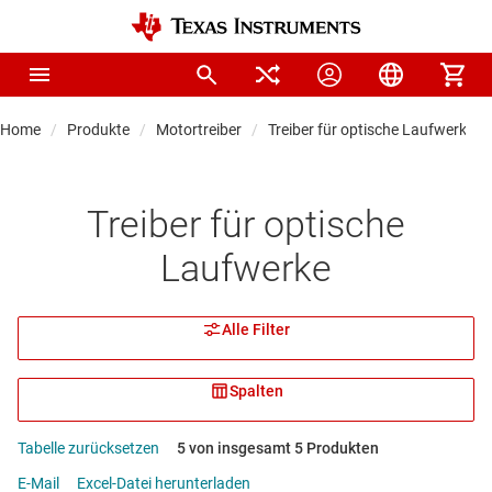
Home
Produkte
Motortreiber
Treiber für optische Laufwerke
Treiber für optische
Laufwerke
Alle Filter
Spalten
Tabelle zurücksetzen
5 von insgesamt 5 Produkten
E-Mail
Excel-Datei herunterladen