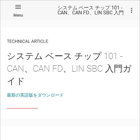
システム ベース チップ 101 -
CAN、CAN FD、LIN SBC 入門
Menu
ガイド
TECHNICAL ARTICLE
システム ベース チップ 101 -
CAN、CAN FD、LIN SBC 入門ガ
イド
最新の英語版をダウンロード