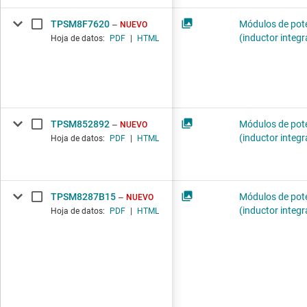
TPSM8F7620
Módulos de pot
NUEVO
(inductor integ
Hoja de datos:
PDF
|
HTML
TPSM852892
Módulos de pot
NUEVO
(inductor integ
Hoja de datos:
PDF
|
HTML
TPSM8287B15
Módulos de pot
NUEVO
(inductor integ
Hoja de datos:
PDF
|
HTML