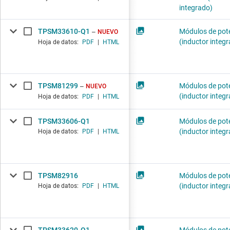
integrado)
TPSM33610-Q1
Módulos de pot
NUEVO
(inductor integ
Hoja de datos:
PDF
|
HTML
TPSM81299
Módulos de pot
NUEVO
(inductor integ
Hoja de datos:
PDF
|
HTML
TPSM33606-Q1
Módulos de pot
(inductor integ
Hoja de datos:
PDF
|
HTML
TPSM82916
Módulos de pot
(inductor integ
Hoja de datos:
PDF
|
HTML