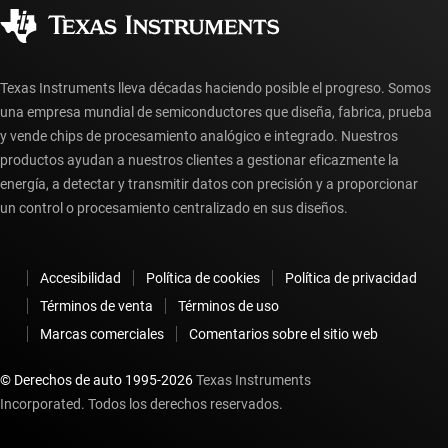
Distribuidores autorizados
Preguntas frecuentes sobre la cuenta myTI
Texas Instruments lleva décadas haciendo posible el progreso. Somos
una empresa mundial de semiconductores que diseña, fabrica, prueba
y vende chips de procesamiento analógico e integrado. Nuestros
productos ayudan a nuestros clientes a gestionar eficazmente la
energía, a detectar y transmitir datos con precisión y a proporcionar
un control o procesamiento centralizado en sus diseños.
Accesibilidad
Política de cookies
Política de privacidad
Términos de venta
Términos de uso
Marcas comerciales
Comentarios sobre el sitio web
© Derechos de auto 1995-
2026
Texas Instruments
Incorporated. Todos los derechos reservados.