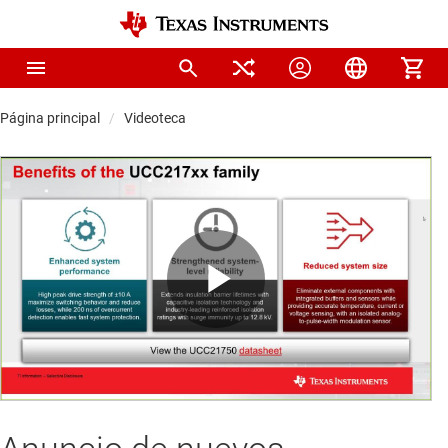
Página principal
Videoteca
Play
Video