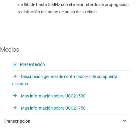
de SiC de hasta 5 MHz con el mejor retardo de propagación
y distorsión de ancho de pulso de su clase.
Medios
Presentación
Descripción general de controladores de compuerta
aislados
Más información sobre UCC21530
Más información sobre UCC21750