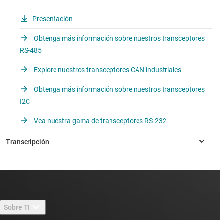
Presentación
Obtenga más información sobre nuestros transceptores
RS-485
Explore nuestros transceptores CAN industriales
Obtenga más información sobre nuestros transceptores
I2C
Vea nuestra gama de transceptores RS-232
Sobre TI