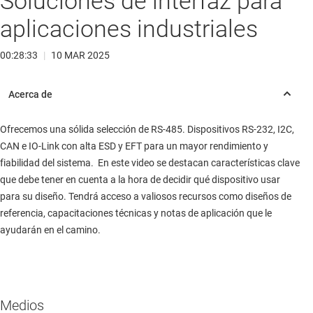
Soluciones de interfaz para
aplicaciones industriales
00:28:33
|
10 MAR 2025
Ofrecemos una sólida selección de RS-485. Dispositivos RS-232, I2C,
CAN e IO-Link con alta ESD y EFT para un mayor rendimiento y
fiabilidad del sistema. En este video se destacan características clave
que debe tener en cuenta a la hora de decidir qué dispositivo usar
para su diseño. Tendrá acceso a valiosos recursos como diseños de
referencia, capacitaciones técnicas y notas de aplicación que le
ayudarán en el camino.
Medios