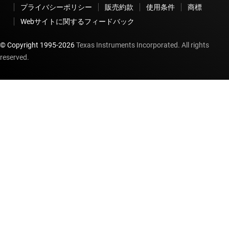
プライバシーポリシー
販売約款
使用条件
商標
Webサイトに関するフィードバック
© Copyright 1995-
2026
Texas Instruments Incorporated. All rights
reserved.