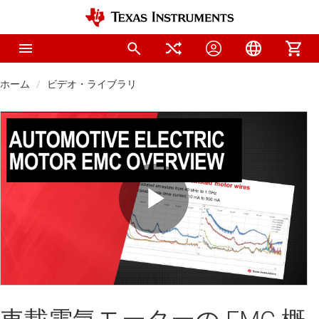
ホーム
ビデオ・ライブラリ
Play
Video