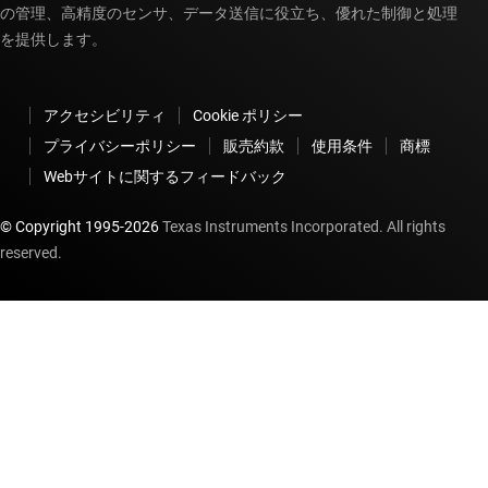
の管理、高精度のセンサ、データ送信に役立ち、優れた制御と処理
を提供します。
アクセシビリティ
Cookie ポリシー
プライバシーポリシー
販売約款
使用条件
商標
Webサイトに関するフィードバック
© Copyright 1995-
2026
Texas Instruments Incorporated. All rights
reserved.