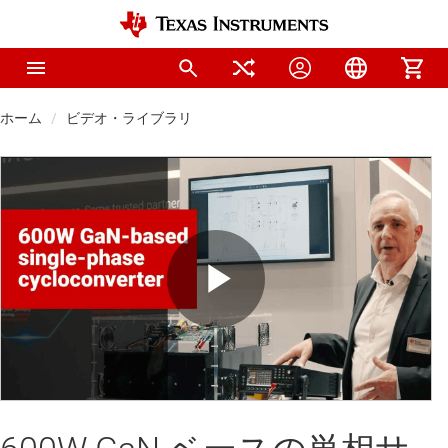
ホーム
ビデオ・ライブラリ
Play
Video