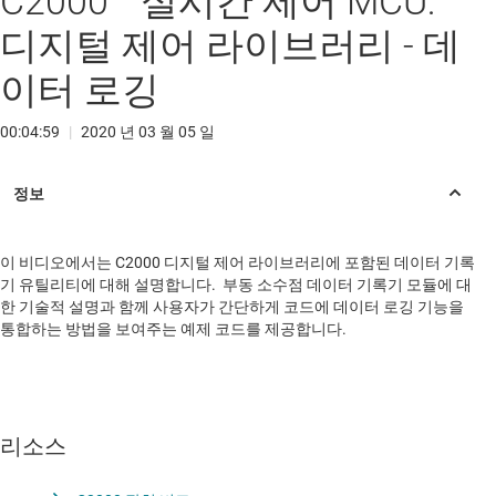
C2000™ 실시간 제어 MCU:
디지털 제어 라이브러리 - 데
이터 로깅
00:04:59
|
2020 년 03 월 05 일
이 비디오에서는 C2000 디지털 제어 라이브러리에 포함된 데이터 기록
기 유틸리티에 대해 설명합니다. 부동 소수점 데이터 기록기 모듈에 대
한 기술적 설명과 함께 사용자가 간단하게 코드에 데이터 로깅 기능을
통합하는 방법을 보여주는 예제 코드를 제공합니다.
리소스