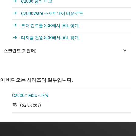
C2000 장치 비교
C2000Ware 소프트웨어 다운로드
모터 컨트롤 SDK에서 DCL 찾기
디지털 전원 SDK에서 DCL 찾기
이 비디오는 시리즈의 일부입니다.
C2000™ MCU - 개요
(52 videos)