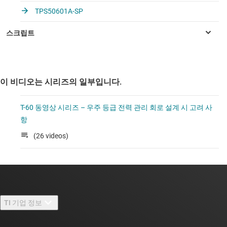
TPS50601A-SP
이 비디오는 시리즈의 일부입니다.
T-60 동영상 시리즈 – 우주 등급 전력 관리 회로 설계 시 고려 사
항
(26 videos)
TI 기업 정보