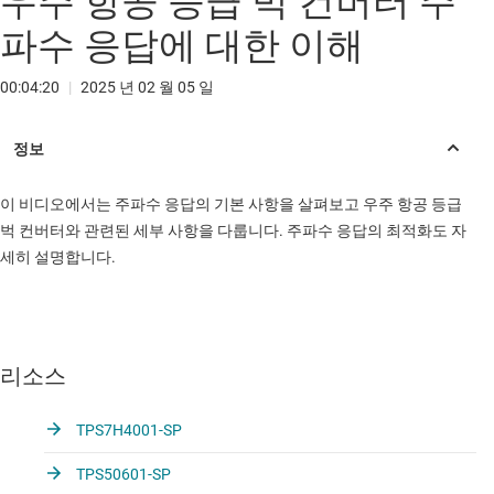
우주 항공 등급 벅 컨버터 주
파수 응답에 대한 이해
00:04:20
|
2025 년 02 월 05 일
이 비디오에서는 주파수 응답의 기본 사항을 살펴보고 우주 항공 등급
벅 컨버터와 관련된 세부 사항을 다룹니다. 주파수 응답의 최적화도 자
세히 설명합니다.
리소스
TPS7H4001-SP
TPS50601-SP