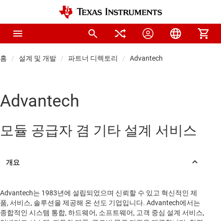
홈
설계 및 개발
파트너 디렉토리
Advantech
Advantech
모듈 공급자 겸 기타 설계 서비스
Advantech는 1983년에 설립되었으며 신뢰할 수 있고 혁신적인 제
품, 서비스, 솔루션을 제공해 온 선도 기업입니다. Advantech에서는
종합적인 시스템 통합, 하드웨어, 소프트웨어, 고객 중심 설계 서비스,