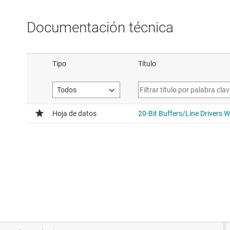
Documentación técnica