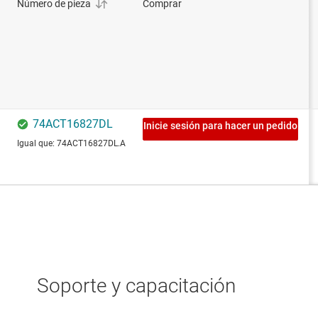
Soporte y capacitación