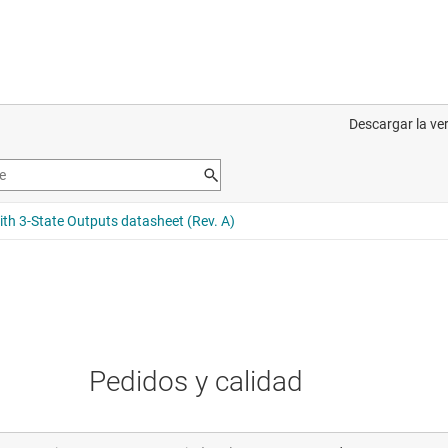
Pedidos y calidad