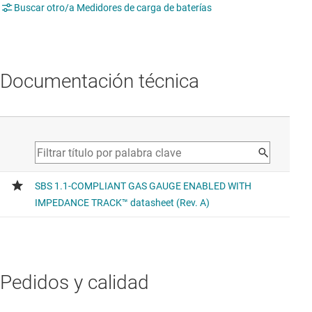
Buscar otro/a Medidores de carga de baterías
Documentación técnica
Pedidos y calidad