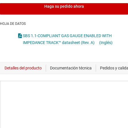
Haga su pedido ahora
HOJA DE DATOS
SBS 1.1-COMPLIANT GAS GAUGE ENABLED WITH
IMPEDANCE TRACK™ datasheet (Rev. A)
(Inglés)