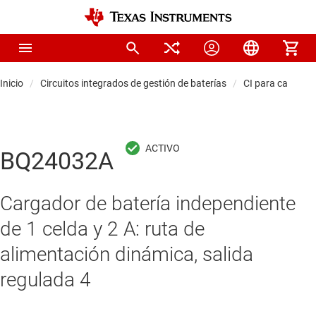
Inicio
Circuitos integrados de gestión de baterías
CI para cargador
BQ24032A
Cargador de batería independiente
de 1 celda y 2 A: ruta de
alimentación dinámica, salida
regulada 4