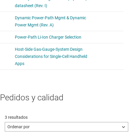
Pedidos y calidad