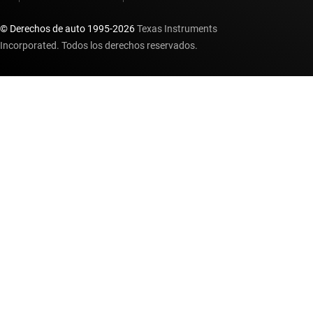
© Derechos de auto 1995-
2026
Texas Instruments
Incorporated. Todos los derechos reservados.