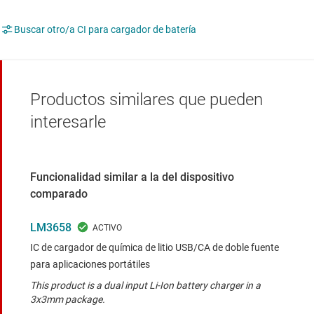
Buscar otro/a CI para cargador de batería
Productos similares que pueden
interesarle
Funcionalidad similar a la del dispositivo
comparado
LM3658
IC de cargador de química de litio USB/CA de doble fuente
para aplicaciones portátiles
This product is a dual input Li-Ion battery charger in a
3x3mm package.