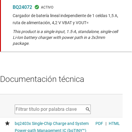
BQ24072
Cargador de batería lineal independiente de 1 celdas 1,5 A,
ruta de alimentación, 4,2 V VBAT y VOUT=
This product is a single input, 1.5-A, standalone, single-cell
Li-Ion battery charger with power path in a 3x3mm
package.
Documentación técnica