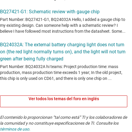
Ver todos los temas del foro en inglés
El contenido lo proporcionan “tal como está” TI y los colaboradores de
la comunidad y no constituye especificaciones de TI. Consulte los
términos de uso
.