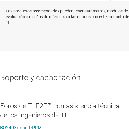
Los productos recomendados pueden tener parámetros, módulos de
evaluación o diseños de referencia relacionados con este producto de
TI.
Soporte y capacitación
Foros de TI E2E™ con asistencia técnica
de los ingenieros de TI