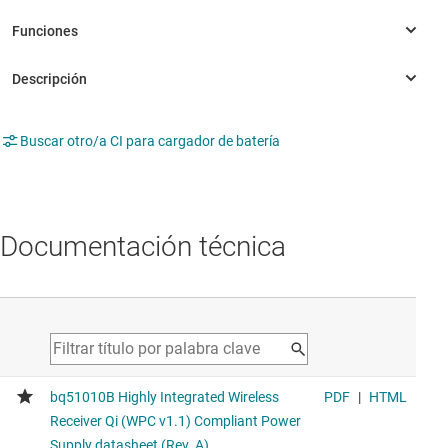
Buscar otro/a CI para cargador de batería
Documentación técnica