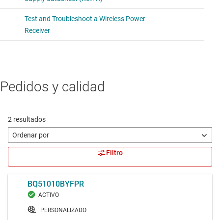
Pedidos y calidad