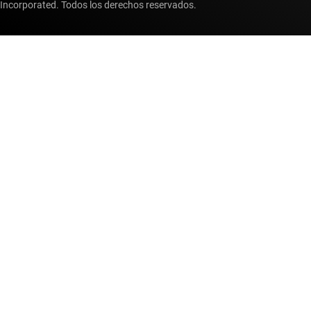
Incorporated. Todos los derechos reservados.