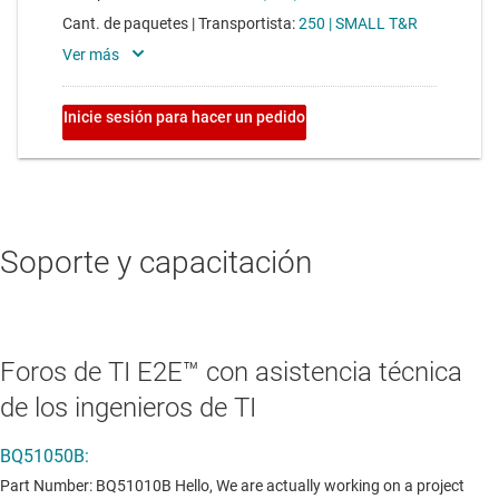
Soporte y capacitación
Foros de TI E2E™ con asistencia técnica
de los ingenieros de TI