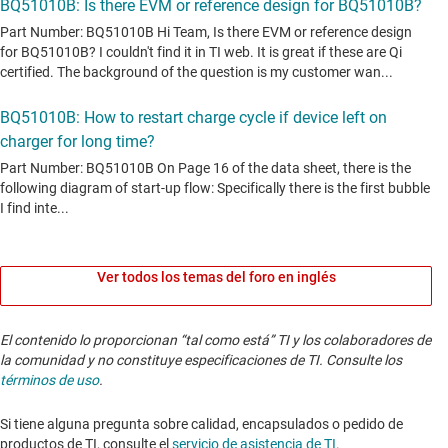
Ver todos los temas del foro en inglés
El contenido lo proporcionan “tal como está” TI y los colaboradores de
la comunidad y no constituye especificaciones de TI. Consulte los
términos de uso
.
Si tiene alguna pregunta sobre calidad, encapsulados o pedido de
productos de TI, consulte el
servicio de asistencia de TI
. ​​​​​​​​​​​​​​