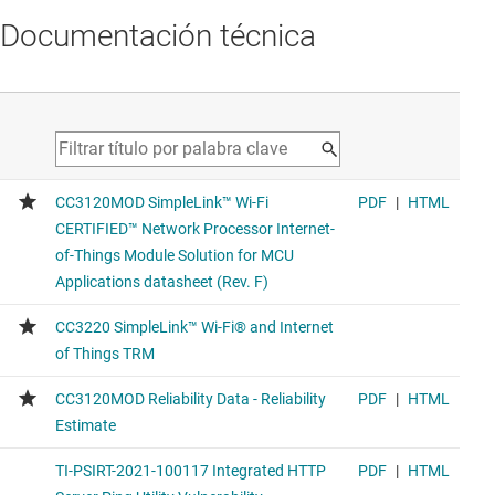
Documentación técnica