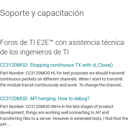
Soporte y capacitación
Foros de TI E2E™ con asistencia técnica
de los ingenieros de TI