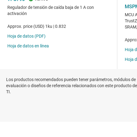
Los productos recomendados pueden tener parámetros, módulos de
evaluación o diseños de referencia relacionados con este producto de
TI.