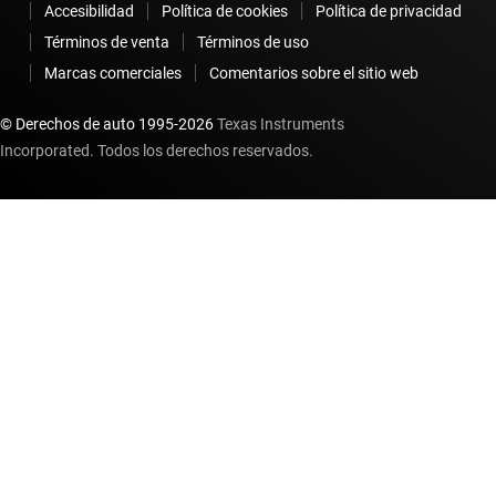
Accesibilidad
Política de cookies
Política de privacidad
Términos de venta
Términos de uso
Marcas comerciales
Comentarios sobre el sitio web
© Derechos de auto 1995-
2026
Texas Instruments
Incorporated. Todos los derechos reservados.