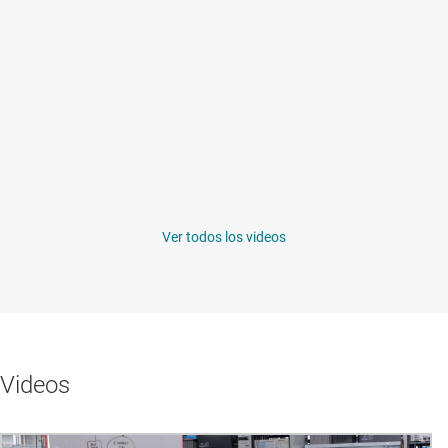
Ver todos los videos
Videos