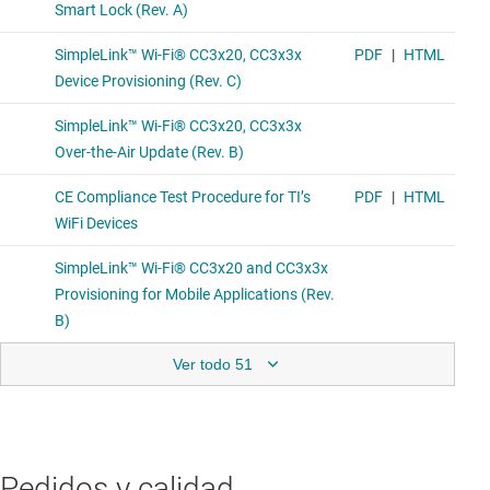
Ver todo 51
Pedidos y calidad