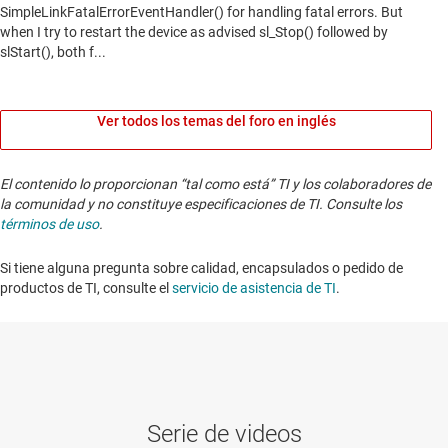
Ver todos los temas del foro en inglés
El contenido lo proporcionan “tal como está” TI y los colaboradores de
la comunidad y no constituye especificaciones de TI. Consulte los
términos de uso
.
Si tiene alguna pregunta sobre calidad, encapsulados o pedido de
productos de TI, consulte el
servicio de asistencia de TI
. ​​​​​​​​​​​​​​
Serie de videos