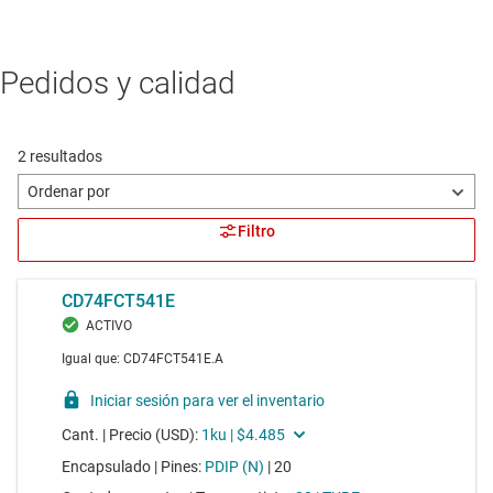
Pedidos y calidad