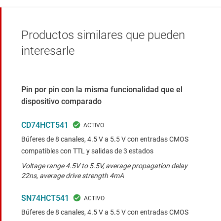
Productos similares que pueden
interesarle
Pin por pin con la misma funcionalidad que el
dispositivo comparado
CD74HCT541
Búferes de 8 canales, 4.5 V a 5.5 V con entradas CMOS
compatibles con TTL y salidas de 3 estados
Voltage range 4.5V to 5.5V, average propagation delay
22ns, average drive strength 4mA
SN74HCT541
Búferes de 8 canales, 4.5 V a 5.5 V con entradas CMOS