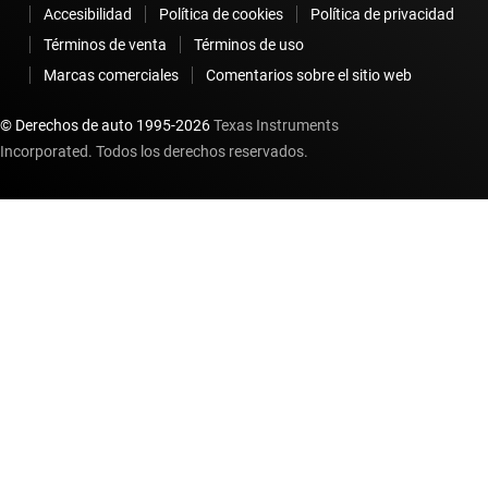
Accesibilidad
Política de cookies
Política de privacidad
Términos de venta
Términos de uso
Marcas comerciales
Comentarios sobre el sitio web
© Derechos de auto 1995-
2026
Texas Instruments
Incorporated. Todos los derechos reservados.