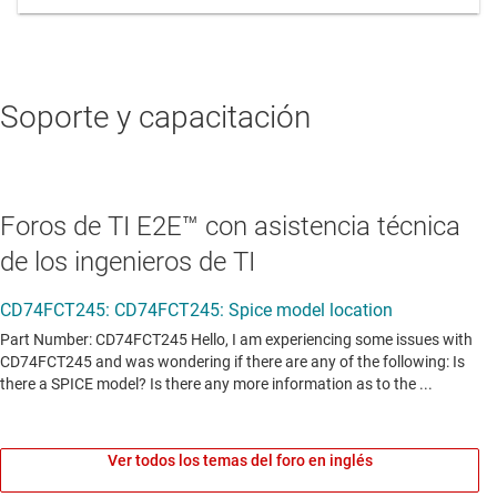
Soporte y capacitación
Foros de TI E2E™ con asistencia técnica
de los ingenieros de TI
Ver todos los temas del foro en inglés